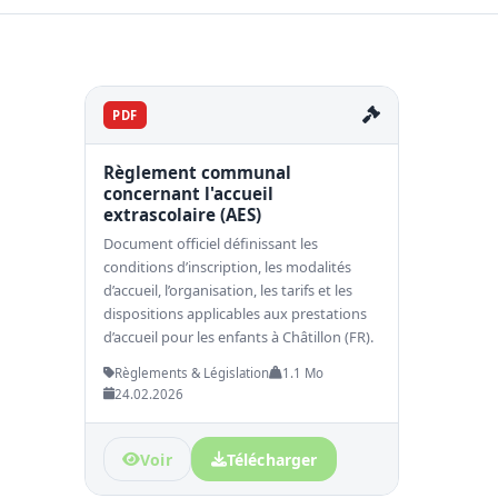
PDF
Règlement communal
concernant l'accueil
extrascolaire (AES)
Document officiel définissant les
conditions d’inscription, les modalités
d’accueil, l’organisation, les tarifs et les
dispositions applicables aux prestations
d’accueil pour les enfants à Châtillon (FR).
Règlements & Législation
1.1 Mo
24.02.2026
Voir
Télécharger