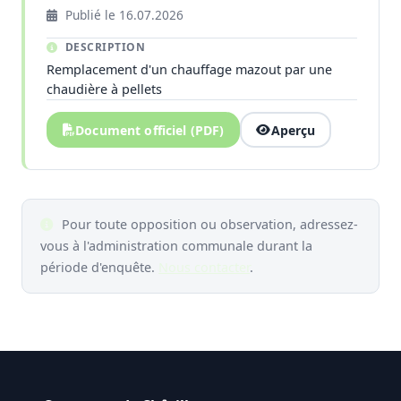
Publié le 16.07.2026
DESCRIPTION
Remplacement d'un chauffage mazout par une
chaudière à pellets
Document officiel (PDF)
Aperçu
Pour toute opposition ou observation, adressez-
vous à l'administration communale durant la
période d'enquête.
Nous contacter
.