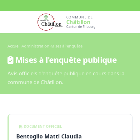
COMMUNE DE
Châtillon
Canton de Fribourg
Accueil
›
Administration
›
Mises à l'enquête
Mises à l'enquête publique
Avis officiels d'enquête publique en cours dans la
commune de Châtillon.
DOCUMENT OFFICIEL
Bentoglio Matti Claudia