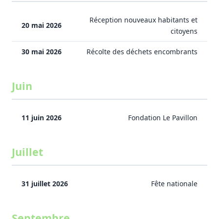
Réception nouveaux habitants et
20 mai 2026
citoyens
30 mai 2026
Récolte des déchets encombrants
Juin
11 juin 2026
Fondation Le Pavillon
Juillet
31 juillet 2026
Fête nationale
Septembre