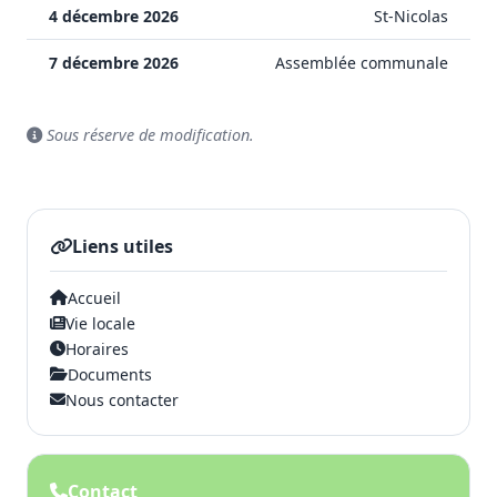
4 décembre 2026
St-Nicolas
7 décembre 2026
Assemblée communale
Sous réserve de modification.
Liens utiles
Accueil
Vie locale
Horaires
Documents
Nous contacter
Contact