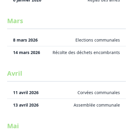
Mars
8 mars 2026
Elections communales
14 mars 2026
Récolte des déchets encombrants
Avril
11 avril 2026
Corvées communales
13 avril 2026
Assemblée communale
Mai