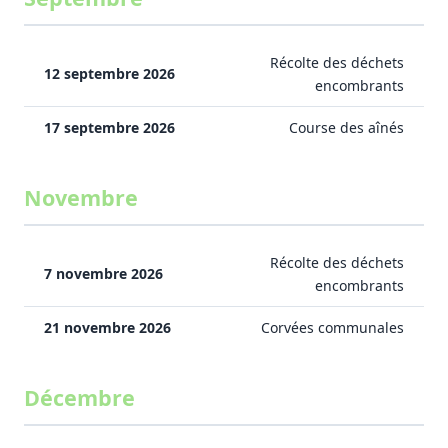
Récolte des déchets
12 septembre 2026
encombrants
17 septembre 2026
Course des aînés
Novembre
Récolte des déchets
7 novembre 2026
encombrants
21 novembre 2026
Corvées communales
Décembre