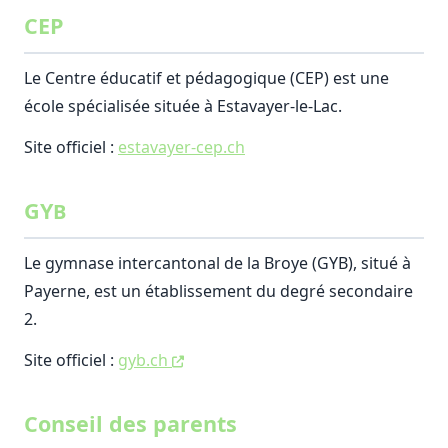
CEP
Le Centre éducatif et pédagogique (CEP) est une
école spécialisée située à Estavayer-le-Lac.
Site officiel :
estavayer-cep.ch
GY
B
Le gymnase intercantonal de la Broye (GYB), situé à
Payerne, est un établissement du degré secondaire
2.
Site officiel :
gyb.ch
Conseil des parents