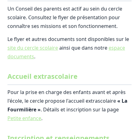
Un Conseil des parents est actif au sein du cercle
scolaire. Consultez le flyer de présentation pour
connaître ses missions et son fonctionnement.
Le flyer et autres documents sont disponibles sur le
site du cercle scolaire
ainsi que dans notre
espace
documents
.
Accueil extrascolaire
Pour la prise en charge des enfants avant et après
l'école, le cercle propose l'accueil extrascolaire
« La
Fourmilière »
. Détails et inscription sur la page
Petite enfance
.
Inscription et renseignements