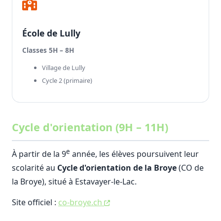
École de Lully
Classes 5H – 8H
Village de Lully
Cycle 2 (primaire)
Cycle d'orientation (9H – 11H)
e
À partir de la 9
année, les élèves poursuivent leur
scolarité au
Cycle d'orientation de la Broye
(CO de
la Broye), situé à Estavayer-le-Lac.
Site officiel :
co-broye.ch