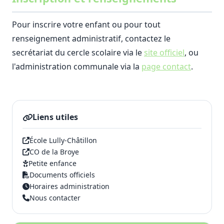
Pour inscrire votre enfant ou pour tout
renseignement administratif, contactez le
secrétariat du cercle scolaire via le
site officiel
, ou
l'administration communale via la
page contact
.
Liens utiles
École Lully-Châtillon
CO de la Broye
Petite enfance
Documents officiels
Horaires administration
Nous contacter