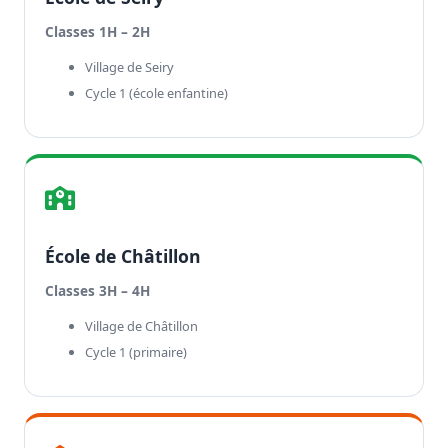
Classes 1H – 2H
Village de Seiry
Cycle 1 (école enfantine)
École de Châtillon
Classes 3H – 4H
Village de Châtillon
Cycle 1 (primaire)