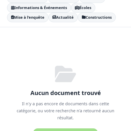
Informations & Événements
Écoles
Mise à l'enquête
Actualité
Constructions
Aucun document trouvé
Il n'y a pas encore de documents dans cette
catégorie, ou votre recherche n'a retourné aucun
résultat.