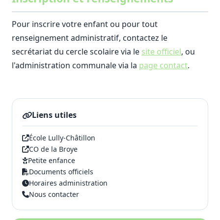
Pour inscrire votre enfant ou pour tout
renseignement administratif, contactez le
secrétariat du cercle scolaire via le
site officiel
, ou
l'administration communale via la
page contact
.
Liens utiles
École Lully-Châtillon
CO de la Broye
Petite enfance
Documents officiels
Horaires administration
Nous contacter