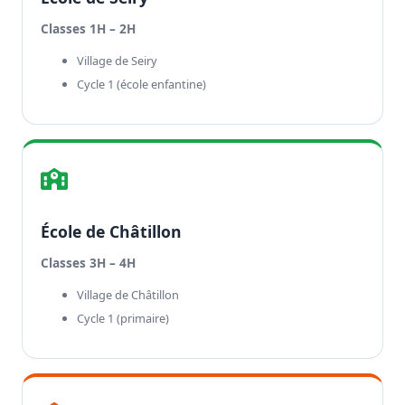
Classes 1H – 2H
Village de Seiry
Cycle 1 (école enfantine)
École de Châtillon
Classes 3H – 4H
Village de Châtillon
Cycle 1 (primaire)