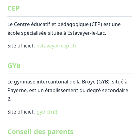
CEP
Le Centre éducatif et pédagogique (CEP) est une
école spécialisée située à Estavayer-le-Lac.
Site officiel :
estavayer-cep.ch
GY
B
Le gymnase intercantonal de la Broye (GYB), situé à
Payerne, est un établissement du degré secondaire
2.
Site officiel :
gyb.ch
Conseil des parents