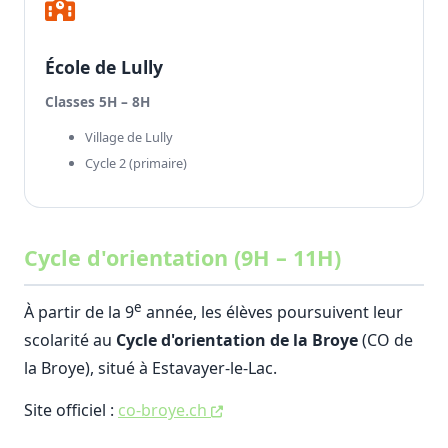
École de Lully
Classes 5H – 8H
Village de Lully
Cycle 2 (primaire)
Cycle d'orientation (9H – 11H)
e
À partir de la 9
année, les élèves poursuivent leur
scolarité au
Cycle d'orientation de la Broye
(CO de
la Broye), situé à Estavayer-le-Lac.
Site officiel :
co-broye.ch