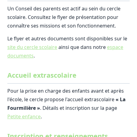
Un Conseil des parents est actif au sein du cercle
scolaire. Consultez le flyer de présentation pour
connaître ses missions et son fonctionnement.
Le flyer et autres documents sont disponibles sur le
site du cercle scolaire
ainsi que dans notre
espace
documents
.
Accueil extrascolaire
Pour la prise en charge des enfants avant et après
l'école, le cercle propose l'accueil extrascolaire
« La
Fourmilière »
. Détails et inscription sur la page
Petite enfance
.
Inscription et renseignements