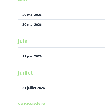
20 mai 2026
30 mai 2026
Juin
11 juin 2026
Juillet
31 juillet 2026
Septembre