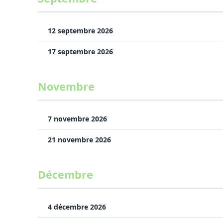
12 septembre 2026
17 septembre 2026
Novembre
7 novembre 2026
21 novembre 2026
Décembre
4 décembre 2026