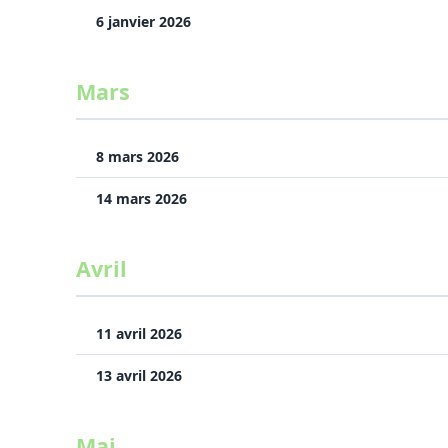
6 janvier 2026
Mars
8 mars 2026
14 mars 2026
Avril
11 avril 2026
13 avril 2026
Mai