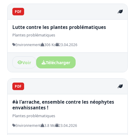
PDF
Lutte contre les plantes problématiques
Plantes problématiques
Environnement
306 Ko
23.04.2026
Voir
Télécharger
PDF
#à l'arrache, ensemble contre les néophytes
envahissantes !
Plantes problématiques
Environnement
3.8 Mo
23.04.2026