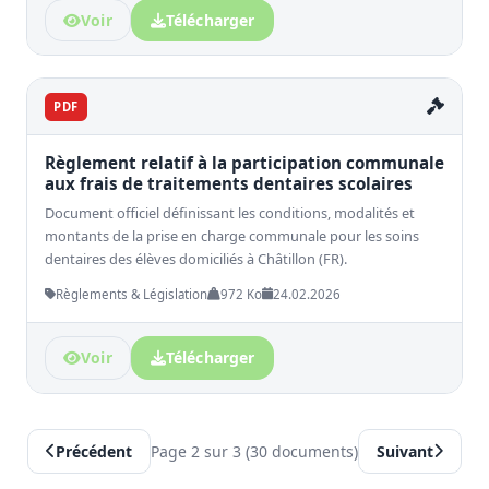
Voir
Télécharger
PDF
Règlement relatif à la participation communale
aux frais de traitements dentaires scolaires
Document officiel définissant les conditions, modalités et
montants de la prise en charge communale pour les soins
dentaires des élèves domiciliés à Châtillon (FR).
Règlements & Législation
972 Ko
24.02.2026
Voir
Télécharger
Précédent
Page 2 sur 3 (30 documents)
Suivant