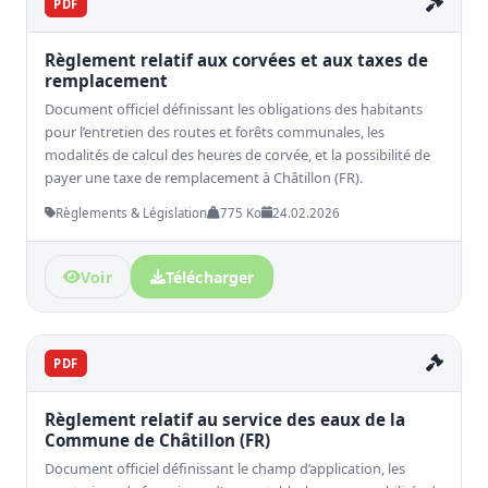
PDF
Règlement relatif aux corvées et aux taxes de
remplacement
Document officiel définissant les obligations des habitants
pour l’entretien des routes et forêts communales, les
modalités de calcul des heures de corvée, et la possibilité de
payer une taxe de remplacement à Châtillon (FR).
Règlements & Législation
775 Ko
24.02.2026
Voir
Télécharger
PDF
Règlement relatif au service des eaux de la
Commune de Châtillon (FR)
Document officiel définissant le champ d’application, les