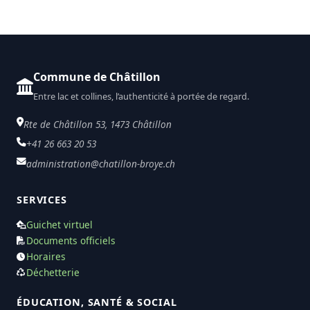
Commune de Châtillon
Entre lac et collines, l’authenticité à portée de regard.
Rte de Châtillon 53, 1473 Châtillon
+41 26 663 20 53
administration@chatillon-broye.ch
SERVICES
Guichet virtuel
Documents officiels
Horaires
Déchetterie
ÉDUCATION, SANTÉ & SOCIAL