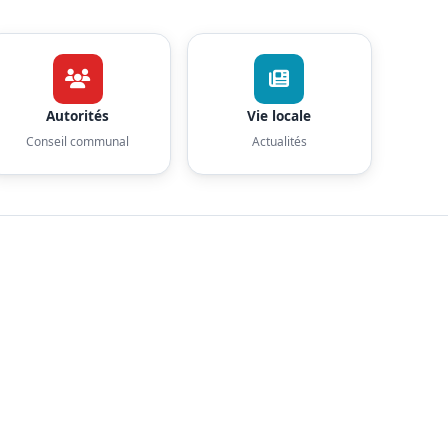
Autorités
Vie locale
Conseil communal
Actualités