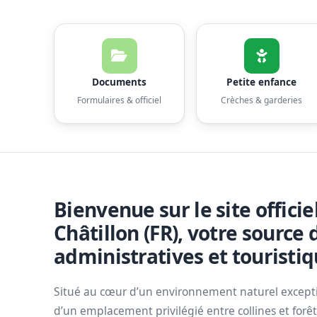
Documents
Petite enfance
Formulaires & officiel
Crèches & garderies
Bienvenue sur le site offic
Châtillon (FR), votre source 
administratives et touristiq
Situé au cœur d’un environnement naturel exception
d’un emplacement privilégié entre collines et forê