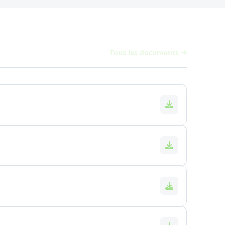
Tous les documents