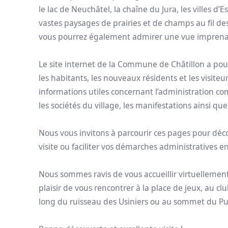
le lac de Neuchâtel, la chaîne du Jura, les villes d
vastes paysages de prairies et de champs au fil des
vous pourrez également admirer une vue imprenabl
Le site internet de la Commune de Châtillon a pour
les habitants, les nouveaux résidents et les visiteu
informations utiles concernant l’administration comm
les sociétés du village, les manifestations ainsi que l
Nous vous invitons à parcourir ces pages pour dé
visite ou faciliter vos démarches administratives en
Nous sommes ravis de vous accueillir virtuellemen
plaisir de vous rencontrer à la place de jeux, au 
long du ruisseau des Usiniers ou au sommet du Pu