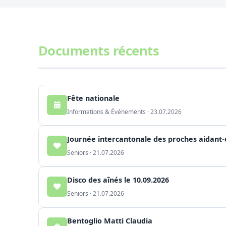
Documents récents
Fête nationale
Informations & Événements · 23.07.2026
Journée intercantonale des proches aidant-
Seniors · 21.07.2026
Disco des aînés le 10.09.2026
Seniors · 21.07.2026
Bentoglio Matti Claudia