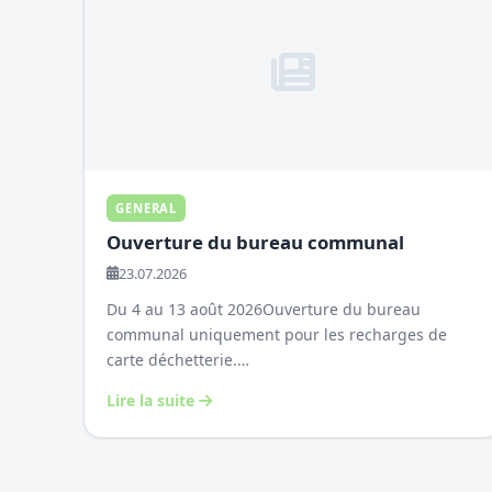
GENERAL
Ouverture du bureau communal
23.07.2026
Du 4 au 13 août 2026Ouverture du bureau
communal uniquement pour les recharges de
carte déchetterie.…
Lire la suite