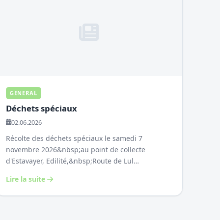
GENERAL
Déchets spéciaux
02.06.2026
Récolte des déchets spéciaux le samedi 7
novembre 2026&nbsp;au point de collecte
d'Estavayer, Edilité,&nbsp;Route de Lul…
Lire la suite